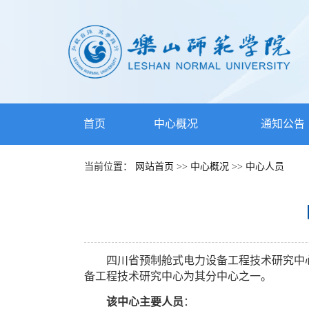
首页
中心概况
通知公告
当前位置：
网站首页
>>
中心概况
>>
中心人员
四川省预制舱式电力设备工程技术研究中
备工程技术研究中心为其分中心之一。
该中心主要人员
：