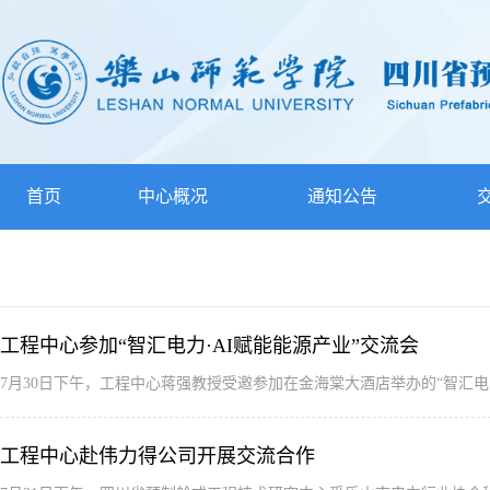
首页
中心概况
通知公告
工程中心参加“智汇电力·AI赋能能源产业”交流会
7‍月30日下午，工程中心蒋强教授受邀参加在金海棠大酒店举办的“智汇
工程中心赴伟力得公司开展交流合作