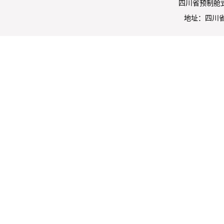
四川省预制舱
地址：四川省