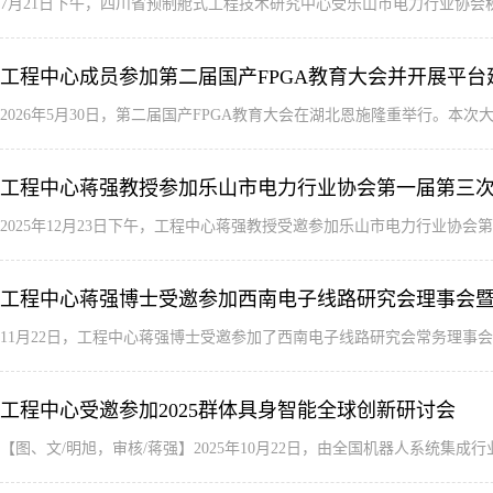
7月21日下午，四川省预制舱式工程技术研究中心受乐山市电力行业协
工程中心成员参加第二届国产FPGA教育大会并开展平台
2026年5月30日，第二届国产FPGA教育大会在湖北恩施隆重举行。
工程中心蒋强教授参加乐山市电力行业协会第一届第三
2025年12月23日下午，工程中心蒋强教授受邀参加乐山市电力行业协
工程中心蒋强博士受邀参加西南电子线路研究会理事会
11月22日，工程中心蒋强博士受邀参加了西南电子线路研究会常务理
工程中心受邀参加2025群体具身智能全球创新研讨会
【‍图、文/明旭，审核/蒋强‍】2025年10月22日，由全国机器人系